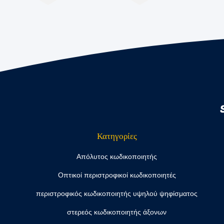
Κατηγορίες
Απόλυτος κωδικοποιητής
Οπτικοί περιστροφικοί κωδικοποιητές
περιστροφικός κωδικοποιητής υψηλού ψηφίσματος
στερεός κωδικοποιητής άξονων