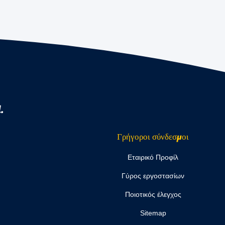
.
Γρήγοροι σύνδεσμοι
Εταιρικό Προφίλ
Γύρος εργοστασίων
Ποιοτικός έλεγχος
Sitemap