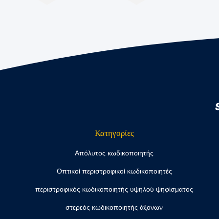
Κατηγορίες
Απόλυτος κωδικοποιητής
Οπτικοί περιστροφικοί κωδικοποιητές
περιστροφικός κωδικοποιητής υψηλού ψηφίσματος
στερεός κωδικοποιητής άξονων