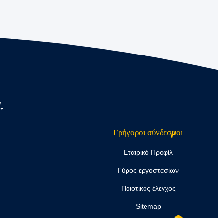
.
Γρήγοροι σύνδεσμοι
Εταιρικό Προφίλ
Γύρος εργοστασίων
Ποιοτικός έλεγχος
Sitemap